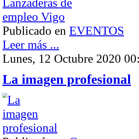
Publicado en
EVENTOS
Leer más ...
Lunes, 12 Octubre 2020 00
La imagen profesional