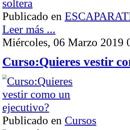
Publicado en
ESCAPARAT
Leer más ...
Miércoles, 06 Marzo 2019 
Curso:Quieres vestir c
Publicado en
Cursos