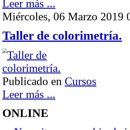
Leer más ...
Miércoles, 06 Marzo 2019 
Taller de colorimetría.
Publicado en
Cursos
Leer más ...
ONLINE