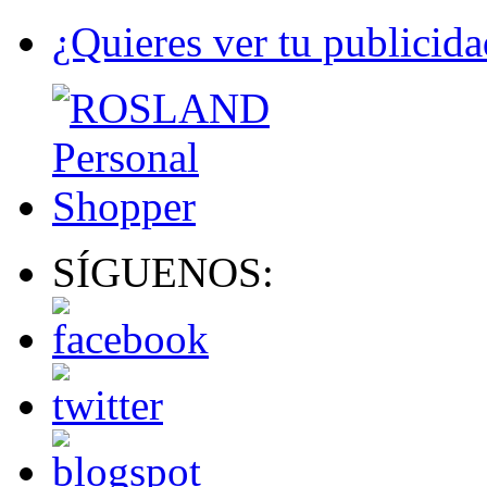
¿Quieres ver tu publicida
SÍGUENOS: