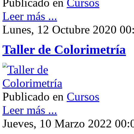
Publicado en
Cursos
Leer más ...
Lunes, 12 Octubre 2020 00
Taller de Colorimetría
Publicado en
Cursos
Leer más ...
Jueves, 10 Marzo 2022 00: