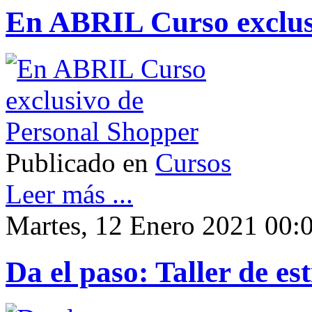
En ABRIL Curso exclus
Publicado en
Cursos
Leer más ...
Martes, 12 Enero 2021 00:
Da el paso: Taller de est