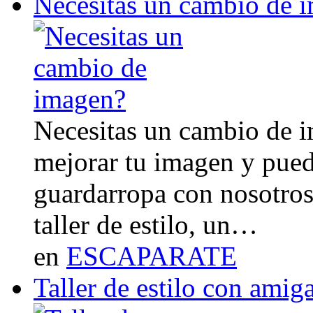
Necesitas un cambio de 
Necesitas un cambio de 
mejorar tu imagen y pued
guardarropa con nosotro
taller de estilo, un…
en
ESCAPARATE
Taller de estilo con amig