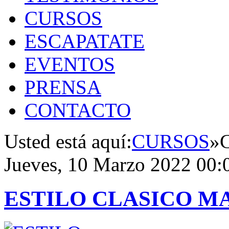
CURSOS
ESCAPATATE
EVENTOS
PRENSA
CONTACTO
Usted está aquí:
CURSOS
»
C
Jueves, 10 Marzo 2022 00:
ESTILO CLASICO M