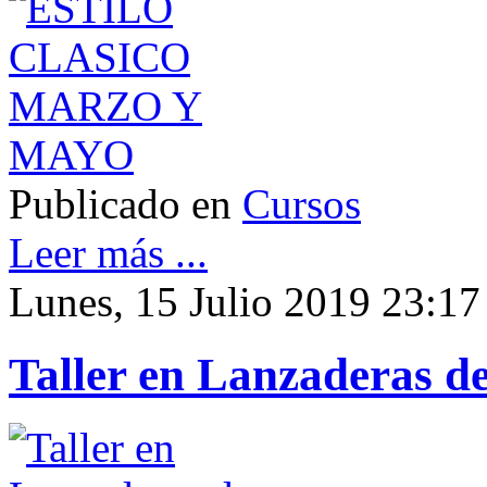
Publicado en
Cursos
Leer más ...
Lunes, 15 Julio 2019 23:17
Taller en Lanzaderas d