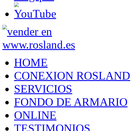
HOME
CONEXION ROSLAND
SERVICIOS
FONDO DE ARMARIO
ONLINE
TESTIMONIOS