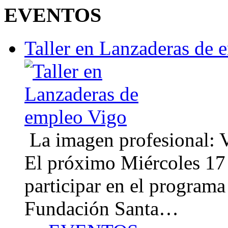
EVENTOS
Taller en Lanzaderas de 
La imagen profesional: Vi
El próximo Miércoles 17 
participar en el program
Fundación Santa…