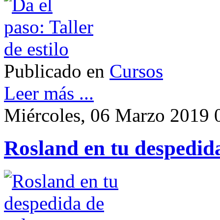
Publicado en
Cursos
Leer más ...
Miércoles, 06 Marzo 2019 
Rosland en tu despedida