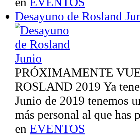
en
EVENTOS
Desayuno de Rosland Ju
PRÓXIMAMENTE VUE
ROSLAND 2019 Ya tenemo
Junio de 2019 tenemos u
más personal al que has 
en
EVENTOS