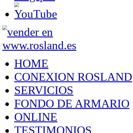
HOME
CONEXION ROSLAND
SERVICIOS
FONDO DE ARMARIO
ONLINE
TESTIMONIOS