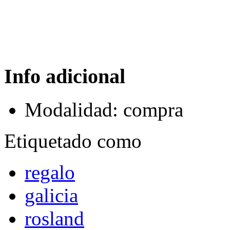
Info adicional
Modalidad:
compra
Etiquetado como
regalo
galicia
rosland