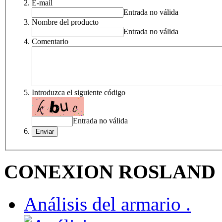
E-mail
Entrada no válida
Nombre del producto
Entrada no válida
Comentario
Introduzca el siguiente código
Entrada no válida
CONEXION ROSLAND
Análisis del armario .