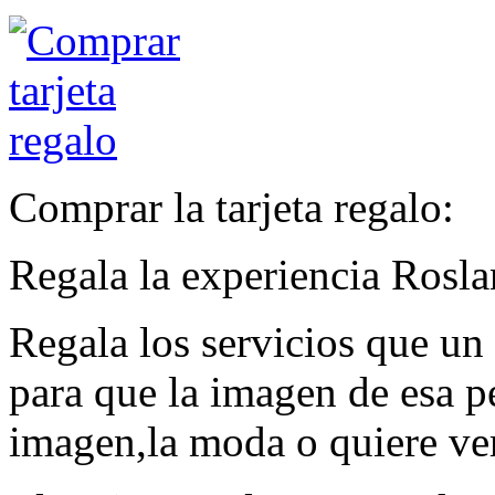
Comprar la tarjeta regalo:
Regala la experiencia Rosla
Regala los servicios que u
para que la imagen de esa pe
imagen,la moda o quiere ver