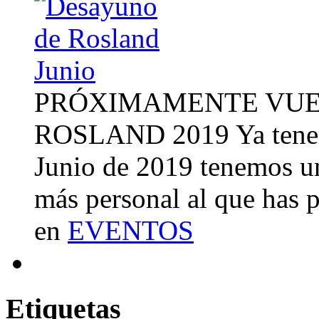
PRÓXIMAMENTE VUE
ROSLAND 2019 Ya tenemo
Junio de 2019 tenemos u
más personal al que has 
en
EVENTOS
Etiquetas