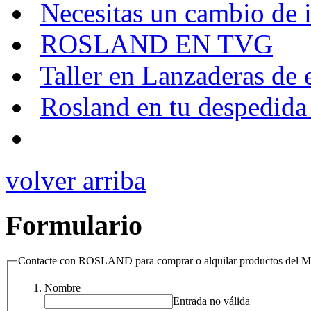
Necesitas un cambio de
ROSLAND EN TVG
Taller en Lanzaderas de
Rosland en tu despedida 
volver arriba
Formulario
Contacte con ROSLAND para comprar o alquilar productos de
Nombre
Entrada no válida