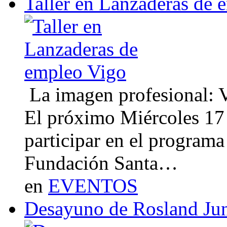
Taller en Lanzaderas de 
La imagen profesional: Vi
El próximo Miércoles 17 
participar en el program
Fundación Santa…
en
EVENTOS
Desayuno de Rosland Ju