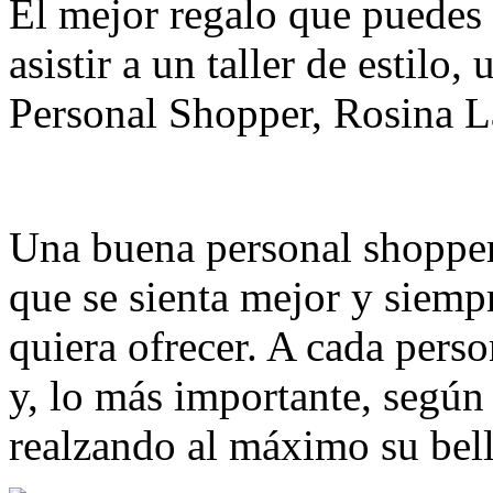
El mejor regalo que puedes 
asistir a un taller de estilo
Personal Shopper, Rosina 
Una buena personal shopper 
que se sienta mejor y siemp
quiera ofrecer. A cada perso
y, lo más importante, según s
realzando al máximo su bell