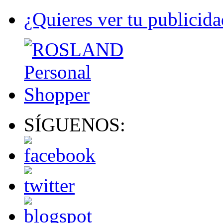
¿Quieres ver tu publicida
SÍGUENOS: