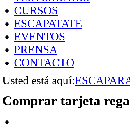
CURSOS
ESCAPATATE
EVENTOS
PRENSA
CONTACTO
Usted está aquí:
ESCAPAR
Comprar tarjeta rega