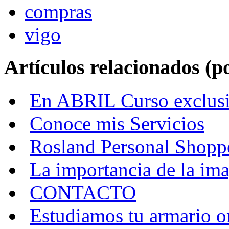
compras
vigo
Artículos relacionados (po
En ABRIL Curso exclusi
Conoce mis Servicios
Rosland Personal Shopp
La importancia de la im
CONTACTO
Estudiamos tu armario o