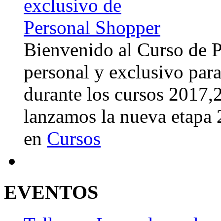
Bienvenido al Curso de 
personal y exclusivo para
durante los cursos 2017
lanzamos la nueva etapa
en
Cursos
EVENTOS