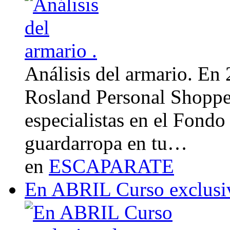
Análisis del armario. En
Rosland Personal Shoppe
especialistas en el Fondo
guardarropa en tu…
en
ESCAPARATE
En ABRIL Curso exclusi