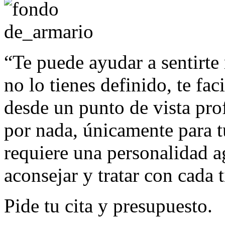
“Te puede ayudar a sentirte 
no lo tienes definido, te fac
desde un punto de vista prof
por nada, únicamente para 
requiere una personalidad a
aconsejar y tratar con cada 
Pide tu cita y presupuesto.