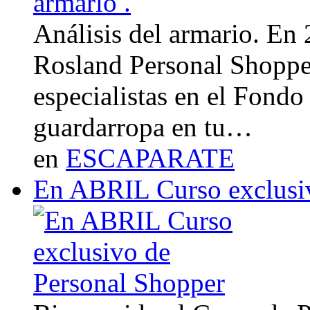
Análisis del armario. En
Rosland Personal Shoppe
especialistas en el Fondo
guardarropa en tu…
en
ESCAPARATE
En ABRIL Curso exclusi