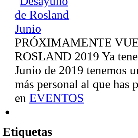
PRÓXIMAMENTE VUE
ROSLAND 2019 Ya tenemo
Junio de 2019 tenemos u
más personal al que has 
en
EVENTOS
Etiquetas