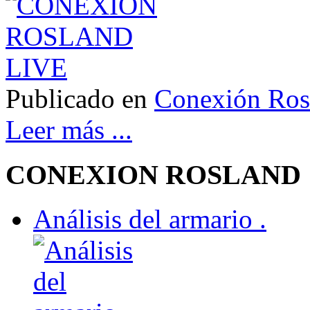
Publicado en
Conexión Ros
Leer más ...
CONEXION ROSLAND
Análisis del armario .