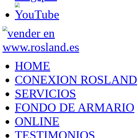
HOME
CONEXION ROSLAND
SERVICIOS
FONDO DE ARMARIO
ONLINE
TESTIMONIOS