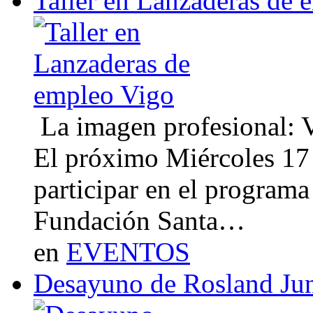
Taller en Lanzaderas de 
La imagen profesional: Vi
El próximo Miércoles 17 
participar en el program
Fundación Santa…
en
EVENTOS
Desayuno de Rosland Ju