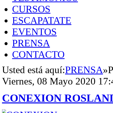
CURSOS
ESCAPATATE
EVENTOS
PRENSA
CONTACTO
Usted está aquí:
PRENSA
»
P
Viernes, 08 Mayo 2020 17:
CONEXION ROSLAND