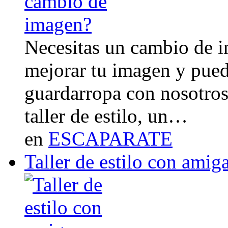
Necesitas un cambio de 
mejorar tu imagen y pued
guardarropa con nosotro
taller de estilo, un…
en
ESCAPARATE
Taller de estilo con amig