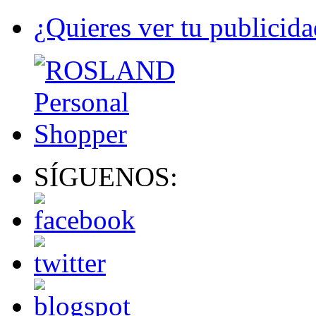
¿Quieres ver tu publicida
SÍGUENOS: