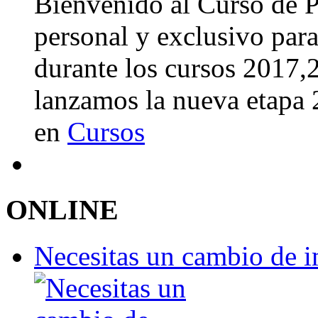
Bienvenido al Curso de 
personal y exclusivo para
durante los cursos 2017
lanzamos la nueva etapa
en
Cursos
ONLINE
Necesitas un cambio de 