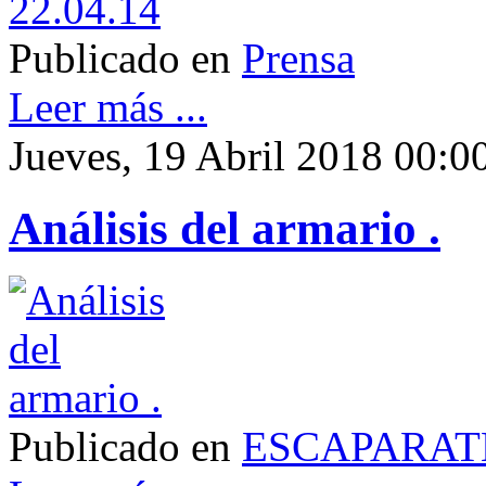
Publicado en
Prensa
Leer más ...
Jueves, 19 Abril 2018 00:0
Análisis del armario .
Publicado en
ESCAPARAT