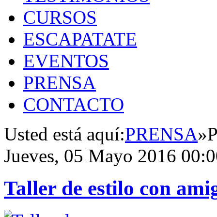
CURSOS
ESCAPATATE
EVENTOS
PRENSA
CONTACTO
Usted está aquí:
PRENSA
»
P
Jueves, 05 Mayo 2016 00:0
Taller de estilo con ami