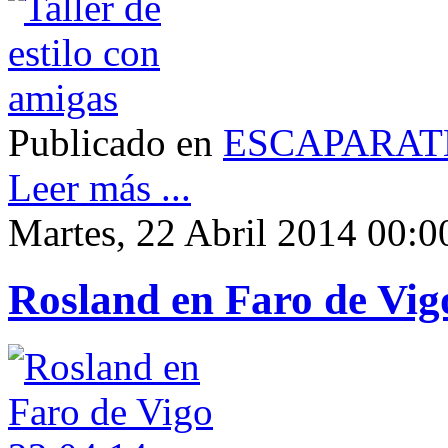
Publicado en
ESCAPARAT
Leer más ...
Martes, 22 Abril 2014 00:0
Rosland en Faro de Vig