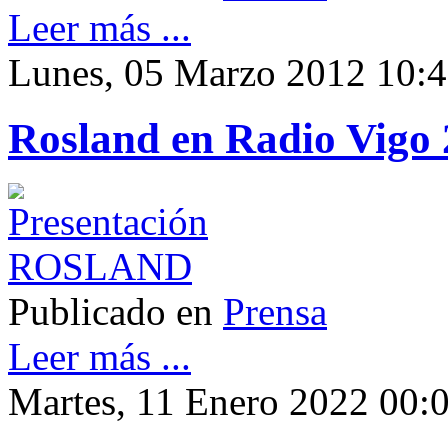
Leer más ...
Lunes, 05 Marzo 2012 10:
Rosland en Radio Vigo 
Publicado en
Prensa
Leer más ...
Martes, 11 Enero 2022 00: