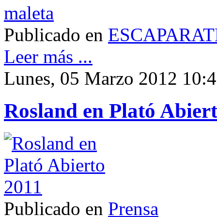
Publicado en
ESCAPARAT
Leer más ...
Lunes, 05 Marzo 2012 10:
Rosland en Plató Abier
Publicado en
Prensa