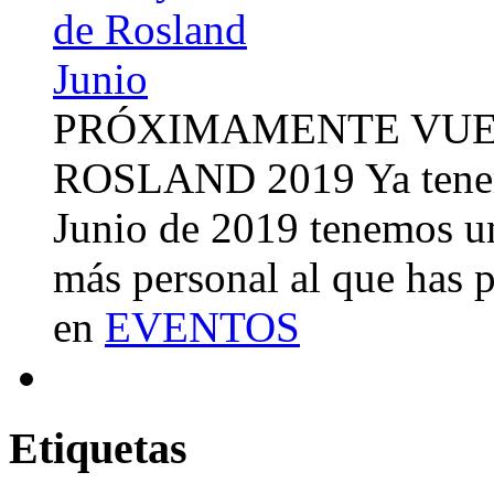
PRÓXIMAMENTE VUE
ROSLAND 2019 Ya tenemo
Junio de 2019 tenemos u
más personal al que has 
en
EVENTOS
Etiquetas