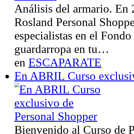
Análisis del armario. En
Rosland Personal Shoppe
especialistas en el Fondo
guardarropa en tu…
en
ESCAPARATE
En ABRIL Curso exclusi
Bienvenido al Curso de 