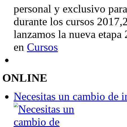
personal y exclusivo para
durante los cursos 2017
lanzamos la nueva etapa
en
Cursos
ONLINE
Necesitas un cambio de 