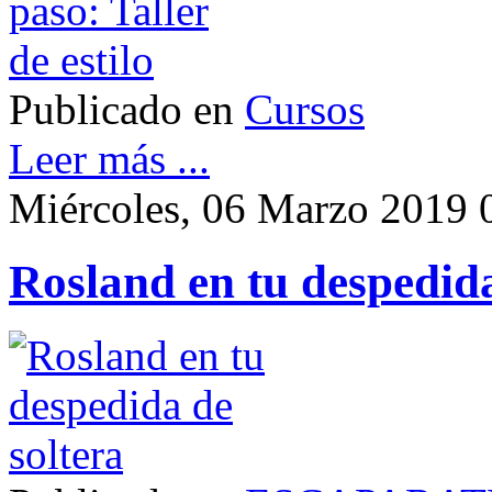
Publicado en
Cursos
Leer más ...
Miércoles, 06 Marzo 2019 
Rosland en tu despedida