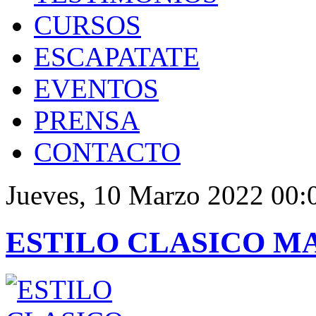
CURSOS
ESCAPATATE
EVENTOS
PRENSA
CONTACTO
Jueves, 10 Marzo 2022 00:
ESTILO CLASICO M