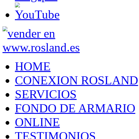
HOME
CONEXION ROSLAND
SERVICIOS
FONDO DE ARMARIO
ONLINE
TESTIMONIOS