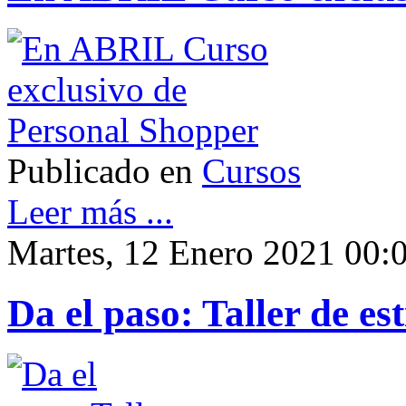
Publicado en
Cursos
Leer más ...
Martes, 12 Enero 2021 00:
Da el paso: Taller de est