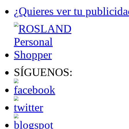
¿Quieres ver tu publicida
SÍGUENOS: