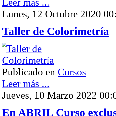
Leer más ...
Lunes, 12 Octubre 2020 00
Taller de Colorimetría
Publicado en
Cursos
Leer más ...
Jueves, 10 Marzo 2022 00:
En ABRIL Curso exclus