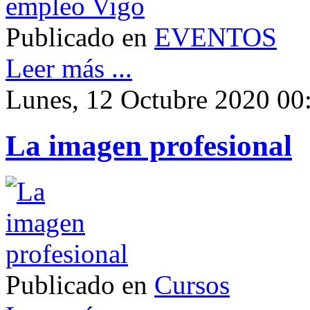
Publicado en
EVENTOS
Leer más ...
Lunes, 12 Octubre 2020 00
La imagen profesional
Publicado en
Cursos