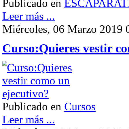
Publicado en
ESCAPARAT
Leer más ...
Miércoles, 06 Marzo 2019 
Curso:Quieres vestir c
Publicado en
Cursos
Leer más ...