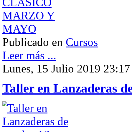
Publicado en
Cursos
Leer más ...
Lunes, 15 Julio 2019 23:17
Taller en Lanzaderas d