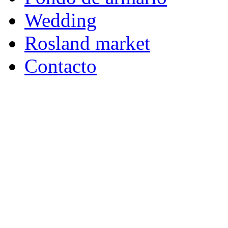
Wedding
Rosland market
Contacto