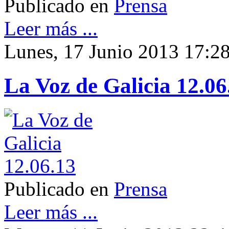
Publicado en
Prensa
Leer más ...
Lunes, 17 Junio 2013 17:2
La Voz de Galicia 12.06
Publicado en
Prensa
Leer más ...