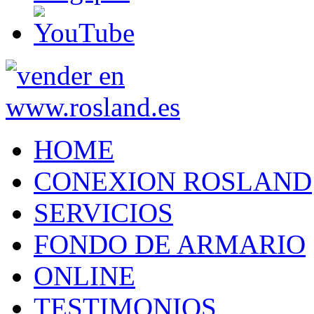
HOME
CONEXION ROSLAND
SERVICIOS
FONDO DE ARMARIO
ONLINE
TESTIMONIOS