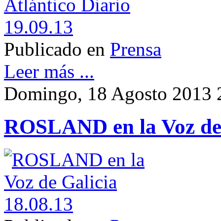
Publicado en
Prensa
Leer más ...
Domingo, 18 Agosto 2013 
ROSLAND en la Voz de 