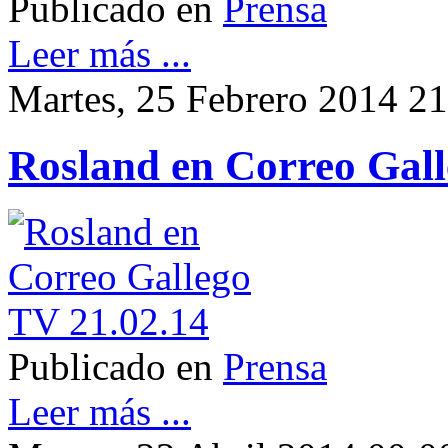
Publicado en
Prensa
Leer más ...
Martes, 25 Febrero 2014 2
Rosland en Correo Gall
Publicado en
Prensa
Leer más ...