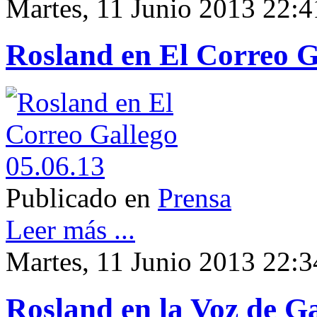
Martes, 11 Junio 2013 22:4
Rosland en El Correo G
Publicado en
Prensa
Leer más ...
Martes, 11 Junio 2013 22:3
Rosland en la Voz de Ga