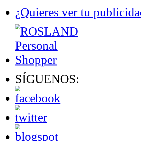
¿Quieres ver tu publicida
SÍGUENOS: