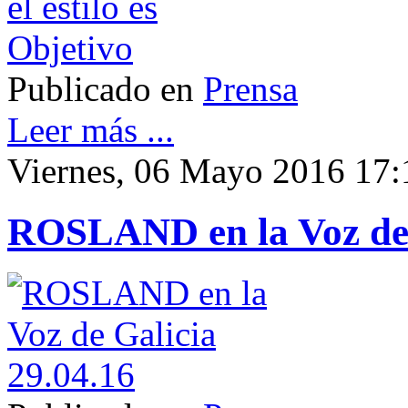
Publicado en
Prensa
Leer más ...
Viernes, 06 Mayo 2016 17:
ROSLAND en la Voz de 