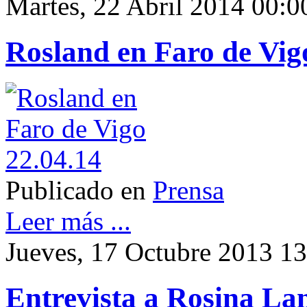
Martes, 22 Abril 2014 00:0
Rosland en Faro de Vig
Publicado en
Prensa
Leer más ...
Jueves, 17 Octubre 2013 1
Entrevista a Rosina La