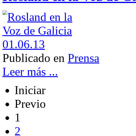
Publicado en
Prensa
Leer más ...
Iniciar
Previo
1
2