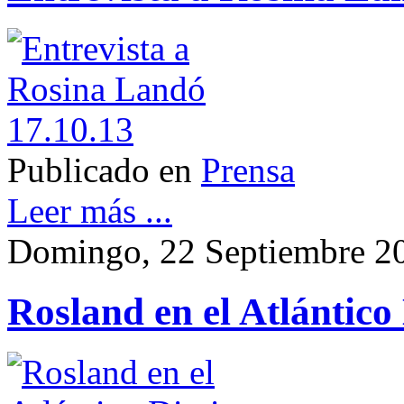
Publicado en
Prensa
Leer más ...
Domingo, 22 Septiembre 2
Rosland en el Atlántico