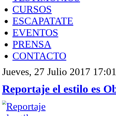
CURSOS
ESCAPATATE
EVENTOS
PRENSA
CONTACTO
Jueves, 27 Julio 2017 17:0
Reportaje el estilo es O