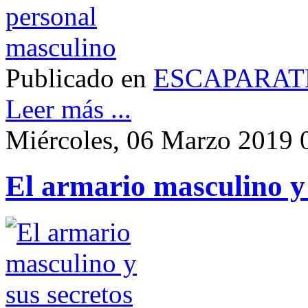
Publicado en
ESCAPARAT
Leer más ...
Miércoles, 06 Marzo 2019 
El armario masculino y 