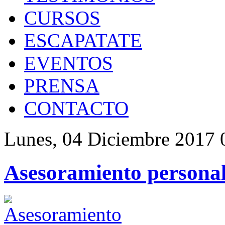
CURSOS
ESCAPATATE
EVENTOS
PRENSA
CONTACTO
Lunes, 04 Diciembre 2017 
Asesoramiento persona