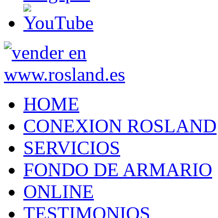
HOME
CONEXION ROSLAND
SERVICIOS
FONDO DE ARMARIO
ONLINE
TESTIMONIOS