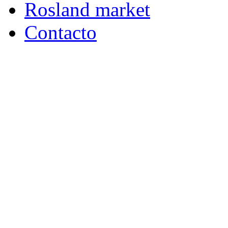
Rosland market
Contacto