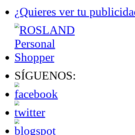
¿Quieres ver tu publicida
SÍGUENOS: